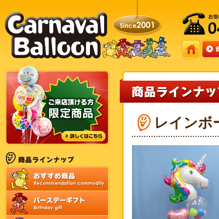
レインボー